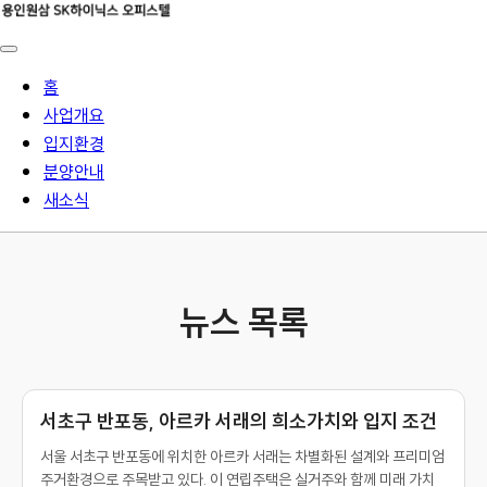
홈
사업개요
입지환경
분양안내
새소식
뉴스 목록
서초구 반포동, 아르카 서래의 희소가치와 입지 조건
서울 서초구 반포동에 위치한 아르카 서래는 차별화된 설계와 프리미엄
주거환경으로 주목받고 있다. 이 연립주택은 실거주와 함께 미래 가치