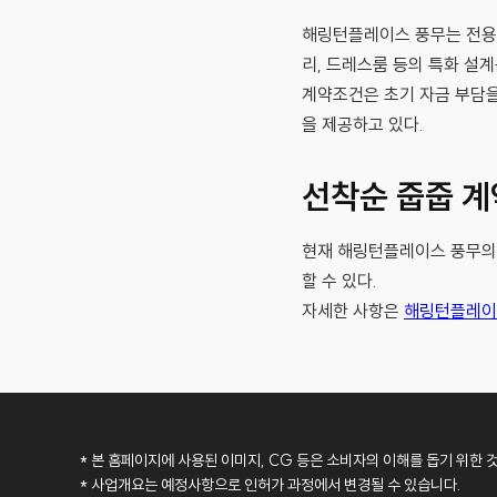
해링턴플레이스 풍무는 전용 
리, 드레스룸 등의 특화 설
계약조건은 초기 자금 부담을
을 제공하고 있다.
선착순 줍줍 계
현재 해링턴플레이스 풍무의 
할 수 있다.
자세한 사항은
해링턴플레이
* 본 홈페이지에 사용된 이미지, CG 등은 소비자의 이해를 돕기 위한 
* 사업개요는 예정사항으로 인허가 과정에서 변경될 수 있습니다.