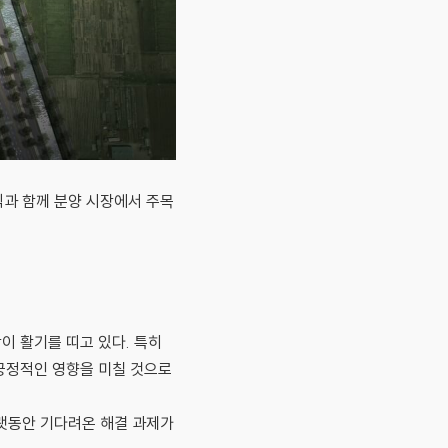
과 함께 분양 시장에서 주목
이 활기를 띠고 있다. 특히
긍정적인 영향을 미칠 것으로
랫동안 기다려온 해결 과제가