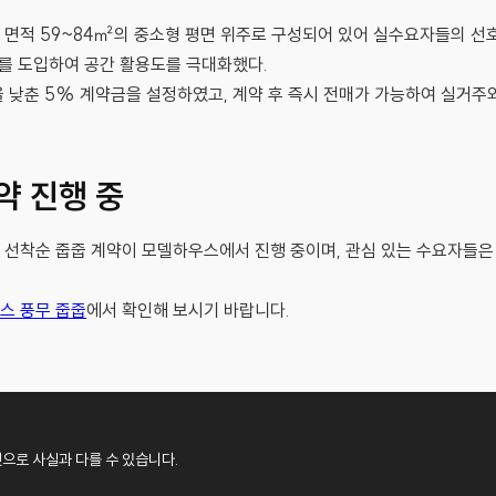
면적 59~84㎡의 중소형 평면 위주로 구성되어 있어 실수요자들의 선호
계를 도입하여 공간 활용도를 극대화했다.
 낮춘 5% 계약금을 설정하였고, 계약 후 즉시 전매가 가능하여 실거주
약 진행 중
선착순 줍줍 계약이 모델하우스에서 진행 중이며, 관심 있는 수요자들은
스 풍무 줍줍
에서 확인해 보시기 바랍니다.
것으로 사실과 다를 수 있습니다.