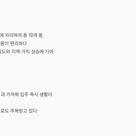
자리하여 총 18개 동,
이용이 편리하다.
족도와 지역 가치 상승에 기여
과 가까워 입주 즉시 생활이
로도 주목받고 있다.