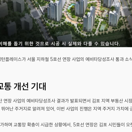
링턴플레이스가 서울 지하철 5호선 연장 사업의 예비타당성조사 통과 소식
교통 개선 기대
단 연장 사업의 예비타당성조사 결과가 발표되면서 김포 지역 부동산 시장
뛰어난 주거지로 알려져 있어, 이번 사업의 진행은 지역 주거지 가치에 
가하며 교통망 확충이 시급한 상황에서, 5호선 연장은 김포 시민들이 오