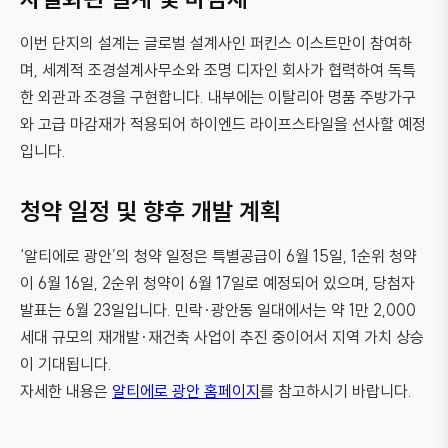
이번 단지의 설계는 글로벌 설계사인 퍼킨스 이스트만이 참여하
며, 세계적 조경설계사무소와 조명 디자인 회사가 협력하여 독특
한 외관과 조경을 구현합니다. 내부에는 이탈리아 명품 주방가구
와 고급 마감재가 적용되어 하이엔드 라이프스타일을 선사할 예정
입니다.
청약 일정 및 향후 개발 계획
‘알티에로 광안’의 청약 일정은 특별공급이 6월 15일, 1순위 청약
이 6월 16일, 2순위 청약이 6월 17일로 예정되어 있으며, 당첨자
발표는 6월 23일입니다. 민락·광안동 일대에서는 약 1만 2,000
세대 규모의 재개발·재건축 사업이 추진 중이어서 지역 가치 상승
이 기대됩니다.
자세한 내용은
알티에로 광안 홈페이지
를 참고하시기 바랍니다.