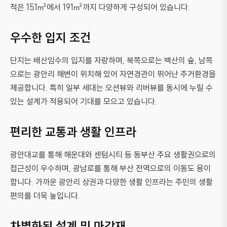
적은 151㎡에서 191㎡까지 다양하게 구성되어 있습니다.
우수한 입지 조건
단지는 배산임수의 입지를 자랑하며, 북쪽으로는 백산의 숲, 남쪽
으로는 광안리 해변이 위치해 있어 자연경관이 뛰어난 주거환경을
제공합니다. 특히 일부 세대는 오션뷰와 리버뷰를 동시에 누릴 수
있는 설계가 적용되어 기대를 모으고 있습니다.
편리한 교통과 생활 인프라
광안대교를 통해 해운대와 센텀시티 등 동부산 주요 생활권으로의
접근성이 우수하며, 광남로를 통해 부산 전역으로의 이동도 용이
합니다. 가까운 광안리 상권과 다양한 생활 인프라는 주민의 생활
편의를 더욱 높입니다.
차별화된 설계 및 마감재