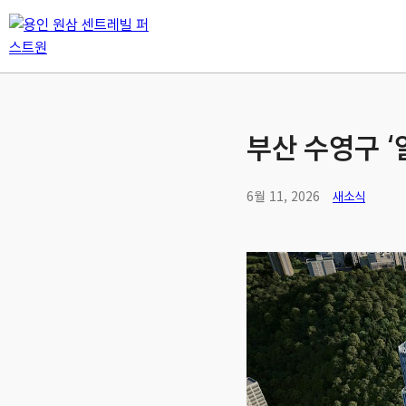
부산 수영구 ‘
6월 11, 2026
새소식