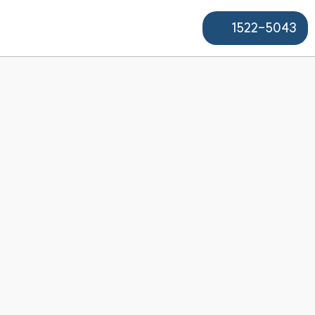
1522-5043