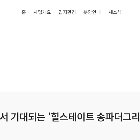
홈
사업개요
입지환경
분양안내
새소식
서 기대되는 ‘힐스테이트 송파더그리