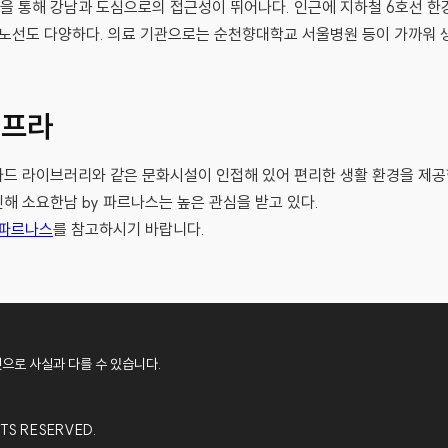
을 통해 강남과 도심으로의 접근성이 뛰어나다. 인근에 지하철 6호선 
 노선도 다양하다. 의료 기관으로는 순천향대학교 서울병원 등이 가까워 
인프라
드 라이브러리와 같은 문화시설이 인접해 있어 편리한 생활 환경을 제공한
해 소요한남 by 파르나스는 높은 관심을 받고 있다.
 파르나스
를 참고하시기 바랍니다.
것으로 사실과 다를 수 있습니다.
TS RESERVED.