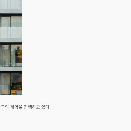
가구의 계약을 진행하고 있다.