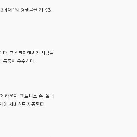
13.4대 1의 경쟁률을 기록했
㎡이다. 포스코이앤씨가 시공을
과 통풍이 우수하다.
 라운지, 피트니스 존, 실내
 케어 서비스도 제공된다.