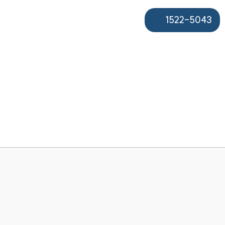
1522-5043