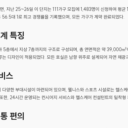
 지난 25~26일 이 단지는 111가구 모집에 1,483명이 신청하여 평균 
입은 56.5대 1로 최고 경쟁률을 기록했으며, 모든 가구가 계약 완료되었다.
설계 특징
하 5층에서 지상 7층까지의 구조로 구성되며, 총 연면적은 약 39,000
루는 디자인이 적용되었다. 모든 호실은 남향 위주로 설계되어 자연 채광
서비스
의 다양한 부대시설이 마련되어 있으며, 웰니스와 스포츠 시설로는 헬스케어
 또한, 24시간 운영되는 컨시어지 서비스와 헬스케어 컨설턴트의 밀착형
교통 편의