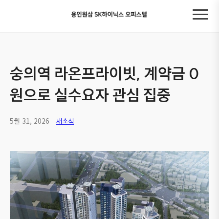
숭의역 라온프라이빗, 계약금 0
원으로 실수요자 관심 집중
5월 31, 2026
새소식