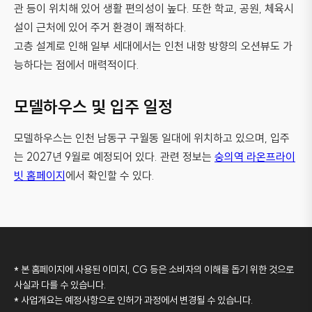
관 등이 위치해 있어 생활 편의성이 높다. 또한 학교, 공원, 체육시
설이 근처에 있어 주거 환경이 쾌적하다.
고층 설계로 인해 일부 세대에서는 인천 내항 방향의 오션뷰도 가
능하다는 점에서 매력적이다.
모델하우스 및 입주 일정
모델하우스는 인천 남동구 구월동 일대에 위치하고 있으며, 입주
는 2027년 9월로 예정되어 있다. 관련 정보는
숭의역 라온프라이
빗 홈페이지
에서 확인할 수 있다.
* 본 홈페이지에 사용된 이미지, CG 등은 소비자의 이해를 돕기 위한 것으로
사실과 다를 수 있습니다.
* 사업개요는 예정사항으로 인허가 과정에서 변경될 수 있습니다.