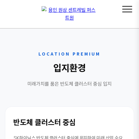
LOCATION PREMIUM
입지환경
미래가치를 품은 반도체 클러스터 중심 입지
반도체 클러스터 중심
SK하이닉스 반도체 클러스터 중심에 위치하여 미래 산업 수요