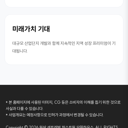
미래가치 기대
대규모 산업단지 개발과 함께 지속적인 지역 성장 프리미엄이 기
대됩니다.
* 본 홈페이지에 사용된 이미지, CG 등은 소비자의 이해를 돕기 위한 것으로
사실과 다를 수 있습니다.
* 사업개요는 예정사항으로 인허가 과정에서 변경될 수 있습니다.
Copyright © 2026 원삼 센트레빌 퍼스트원 모델하우스. ALL RIGHTS