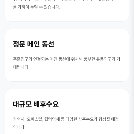
를 가까이 누릴 수 있습니다.
정문 메인 동선
주출입구와 연결되는 메인 동선에 위치해 풍부한 유동인구가 기
대됩니다.
대규모 배후수요
기숙사, 오피스텔, 협력업체 등 다양한 상주수요가 형성될 예정
입니다.