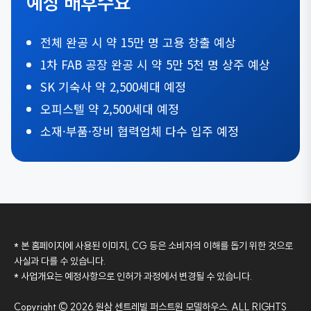
예상 배후수요
전체 완공 시 약 15만 명 고용 창출 예상
1차 FAB 공장 완공 시 약 5만 5천 명 상주 예상
SK 기숙사 약 2,500세대 예정
오피스텔 약 2,500세대 예정
소재·부품·장비 협력업체 다수 입주 예정
* 본 홈페이지에 사용된 이미지, CG 등은 소비자의 이해를 돕기 위한 것으로
사실과 다를 수 있습니다.
* 사업개요는 예정사항으로 인허가 과정에서 변경될 수 있습니다.
Copyright © 2026 원삼 센트레빌 퍼스트원 모델하우스. ALL RIGHTS