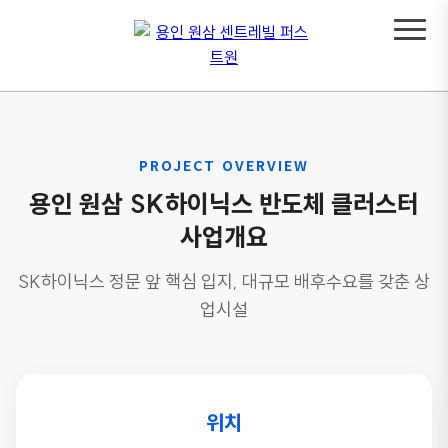
PROJECT OVERVIEW
용인 원삼 SK하이닉스 반도체 클러스터
사업개요
SK하이닉스 정문 앞 핵심 입지, 대규모 배후수요를 갖춘 상
업시설
위치