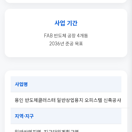
사업 기간
FAB 반도체 공장 4개동
2036년 준공 목표
사업명
용인 반도체클러스터 일반상업용지 오피스텔 신축공사
지역·지구
일반상업지역, 지구단위계획구역