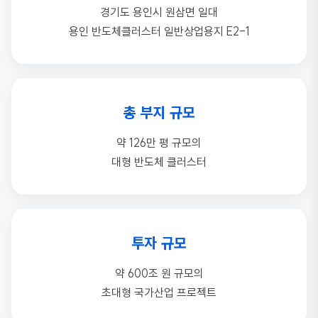
경기도 용인시 원삼면 일대
용인 반도체클러스터 일반상업용지 E2-1
총 부지 규모
약 126만 평 규모의
대형 반도체 클러스터
투자 규모
약 600조 원 규모의
초대형 국가산업 프로젝트