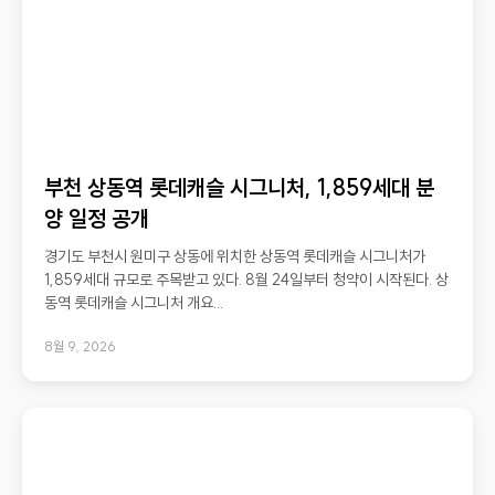
부천 상동역 롯데캐슬 시그니처, 1,859세대 분
양 일정 공개
경기도 부천시 원미구 상동에 위치한 상동역 롯데캐슬 시그니처가
1,859세대 규모로 주목받고 있다. 8월 24일부터 청약이 시작된다. 상
동역 롯데캐슬 시그니처 개요...
8월 9, 2026