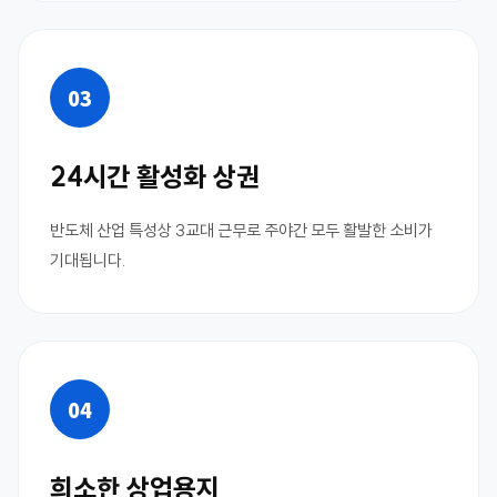
03
24시간 활성화 상권
반도체 산업 특성상 3교대 근무로 주야간 모두 활발한 소비가
기대됩니다.
04
희소한 상업용지