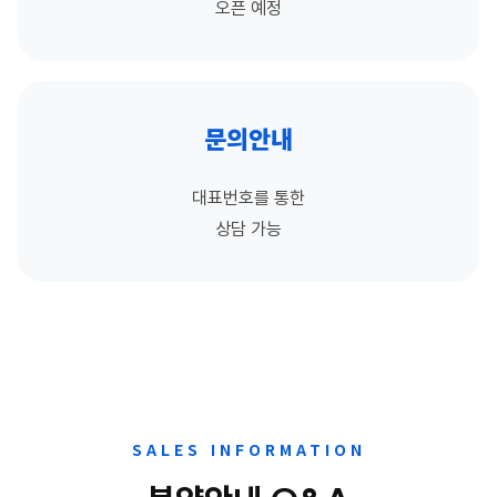
오픈 예정
문의안내
대표번호를 통한
상담 가능
SALES INFORMATION