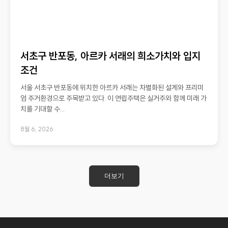
서초구 반포동, 아르카 서래의 희소가치와 입지
조건
서울 서초구 반포동에 위치한 아르카 서래는 차별화된 설계와 프리미
엄 주거환경으로 주목받고 있다. 이 연립주택은 실거주와 함께 미래 가
치를 기대할 수...
8월 6, 2026
더보기