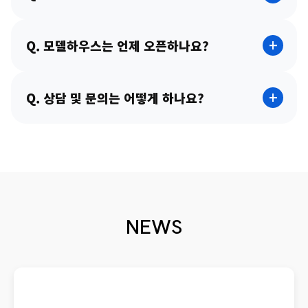
Q. 모델하우스는 언제 오픈하나요?
Q. 상담 및 문의는 어떻게 하나요?
NEWS