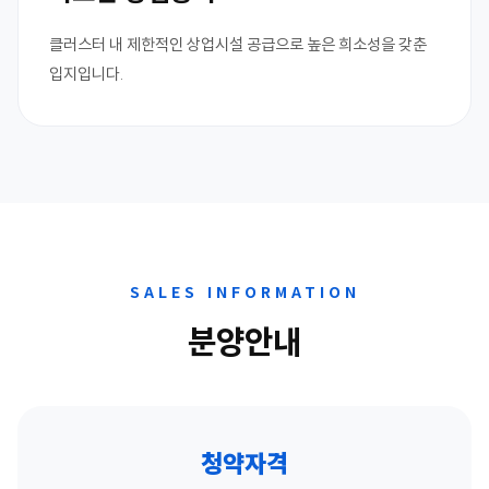
클러스터 내 제한적인 상업시설 공급으로 높은 희소성을 갖춘
입지입니다.
SALES INFORMATION
분양안내
청약자격