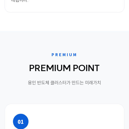
대됩니다.
PREMIUM
PREMIUM POINT
용인 반도체 클러스터가 만드는 미래가치
01