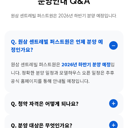
분양안내 Q&A
원삼 센트레빌 퍼스트원은 2026년 하반기 분양 예정입니다.
Q. 원삼 센트레빌 퍼스트원은 언제 분양 예
정인가요?
원삼 센트레빌 퍼스트원은
2026년 하반기 분양 예정
입
니다. 정확한 분양 일정과 모델하우스 오픈 일정은 추후
공식 홈페이지를 통해 안내될 예정입니다.
Q. 청약 자격은 어떻게 되나요?
Q. 분양 대상은 무엇인가요?