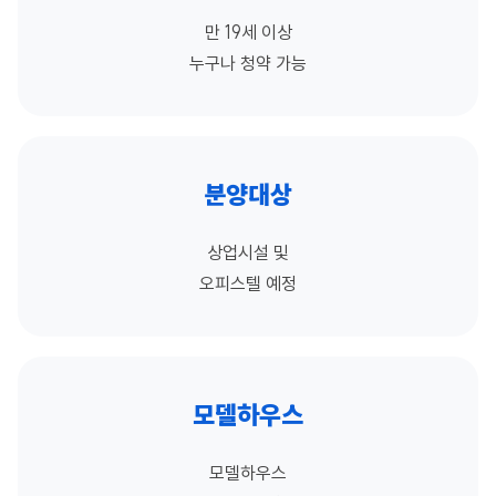
만 19세 이상
누구나 청약 가능
분양대상
상업시설 및
오피스텔 예정
모델하우스
모델하우스