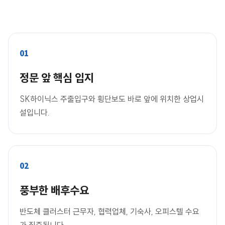
01
정문 앞 핵심 입지
SK하이닉스 주출입구와 횡단보도 바로 앞에 위치한 상업시
설입니다.
02
풍부한 배후수요
반도체 클러스터 근무자, 협력업체, 기숙사, 오피스텔 수요