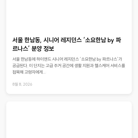
서울 한남동, 시니어 레지던스 ‘소요한남 by 파
르나스’ 분양 정보
서울 한남동에 하이엔드 시니어 레지던스 ‘소요한남 by 파르나스’가
공급된다. 이 단지는 고급 주거 공간에 생활 지원과 헬스케어 서비스를
접목해 고령자에게...
8월 8, 2026