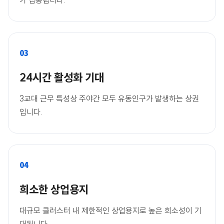
가 집중됩니다.
03
24시간 활성화 기대
3교대 근무 특성상 주야간 모두 유동인구가 발생하는 상권
입니다.
04
희소한 상업용지
대규모 클러스터 내 제한적인 상업용지로 높은 희소성이 기